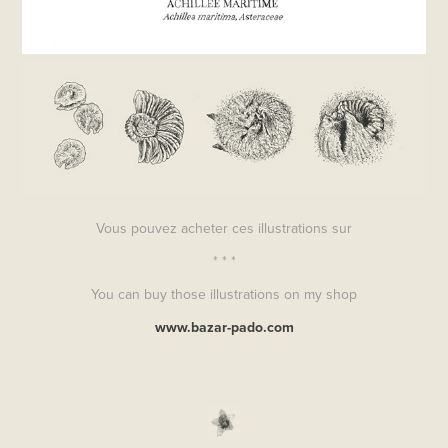
Vous pouvez acheter ces illustrations sur
* * *
You can buy those illustrations on my shop
www.bazar-pado.com